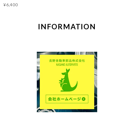
¥6,400
INFORMATION