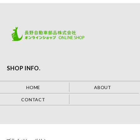
SHOP INFO.
HOME
ABOUT
CONTACT