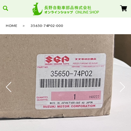
HOME
35650-74P02-000