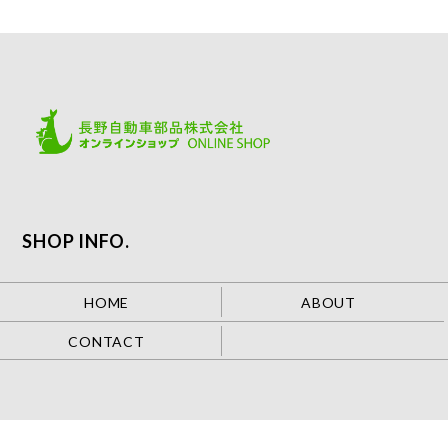
SHOP INFO.
HOME
ABOUT
CONTACT