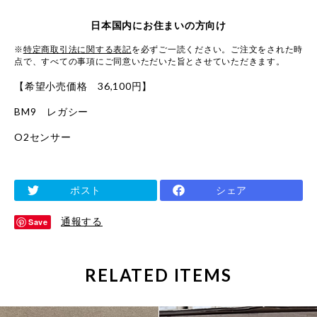
日本国内にお住まいの方向け
※
特定商取引法に関する表記
を必ずご一読ください。ご注文をされた時
点で、すべての事項にご同意いただいた旨とさせていただきます。
【希望小売価格 36,100円】
BM9 レガシー
O2センサー
ポスト
シェア
通報する
Save
RELATED ITEMS