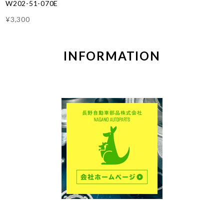
W202-51-070E
¥3,300
INFORMATION