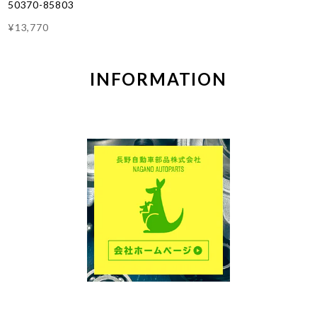
50370-85803
¥13,770
INFORMATION