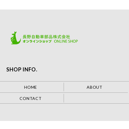
SHOP INFO.
HOME
ABOUT
CONTACT