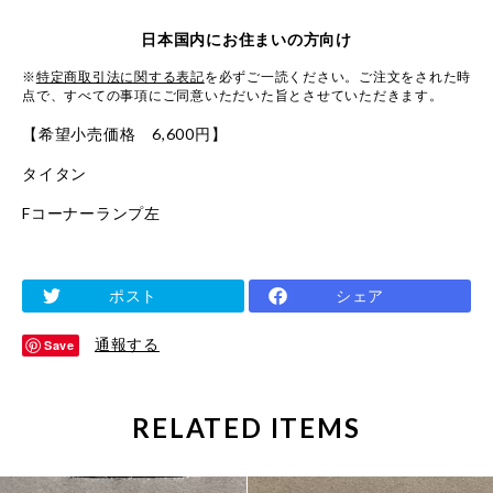
日本国内にお住まいの方向け
※
特定商取引法に関する表記
を必ずご一読ください。ご注文をされた時
点で、すべての事項にご同意いただいた旨とさせていただきます。
【希望小売価格 6,600円】
タイタン
Fコーナーランプ左
ポスト
シェア
通報する
Save
RELATED ITEMS