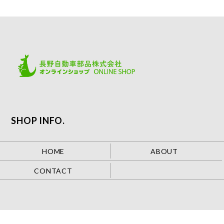
SHOP INFO.
HOME
ABOUT
CONTACT