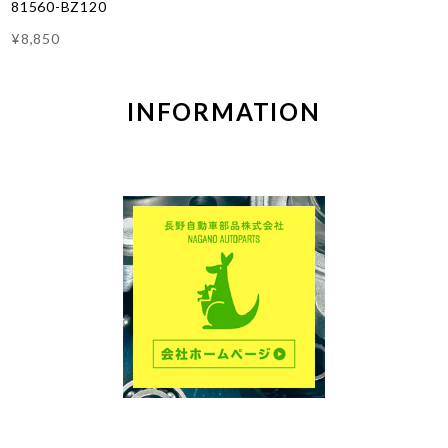
81560-BZ120
¥8,850
INFORMATION